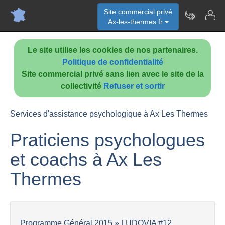
Site commercial privé
Ax-les-thermes.fr
Le site utilise les cookies de nos partenaires.
Politique de confidentialité
Site commercial privé sans lien avec le site de la
collectivité
Refuser et sortir
Services d'assistance psychologique à Ax Les Thermes
Praticiens psychologues
et coachs à Ax Les
Thermes
Programme Général 2015 » LUDOVIA #12