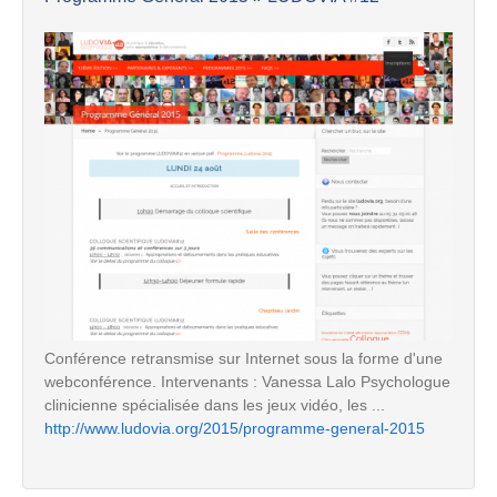
Conférence retransmise sur Internet sous la forme d'une
webconférence. Intervenants : Vanessa Lalo Psychologue
clinicienne spécialisée dans les jeux vidéo, les ...
http://www.ludovia.org/2015/programme-general-2015