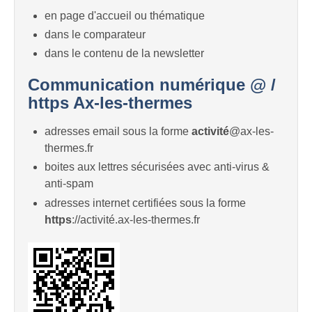
en page d'accueil ou thématique
dans le comparateur
dans le contenu de la newsletter
Communication numérique @ /
https Ax-les-thermes
adresses email sous la forme
activité
@ax-les-
thermes.fr
boites aux lettres sécurisées avec anti-virus &
anti-spam
adresses internet certifiées sous la forme
https
://activité.ax-les-thermes.fr