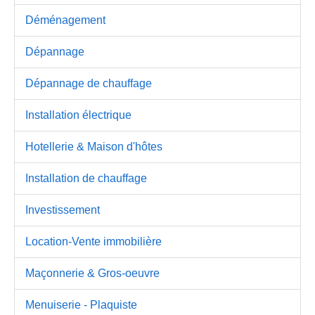
Déménagement
Dépannage
Dépannage de chauffage
Installation électrique
Hotellerie & Maison d'hôtes
Installation de chauffage
Investissement
Location-Vente immobilière
Maçonnerie & Gros-oeuvre
Menuiserie - Plaquiste