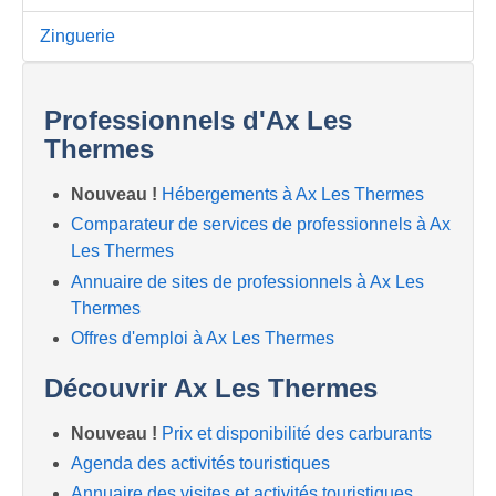
Zinguerie
Professionnels d'Ax Les
Thermes
Nouveau !
Hébergements à Ax Les Thermes
Comparateur de services de professionnels à Ax
Les Thermes
Annuaire de sites de professionnels à Ax Les
Thermes
Offres d'emploi à Ax Les Thermes
Découvrir Ax Les Thermes
Nouveau !
Prix et disponibilité des carburants
Agenda des activités touristiques
Annuaire des visites et activités touristiques