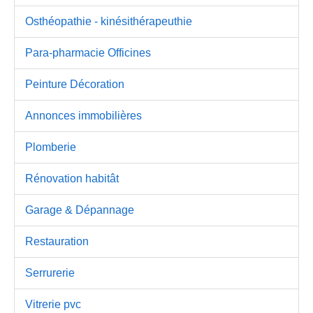
Osthéopathie - kinésithérapeuthie
Para-pharmacie Officines
Peinture Décoration
Annonces immobilières
Plomberie
Rénovation habitât
Garage & Dépannage
Restauration
Serrurerie
Vitrerie pvc