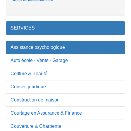
SERVICES
Assistance psychologique
Auto école - Vente - Garage
Coiffure & Beauté
Conseil juridique
Construction de maison
Courtage en Assurance & Finance
Couverture & Charpente