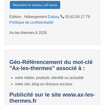
Rejoindre le réseau LaFrance
Edition - Hébergement
Dataxy
05.62.00.17.79
Politique de confidentialité
Ax-les-thermes.fr 2026
Géo-Référencement du mot-clé
"Ax-les-thermes" associé à :
votre métier, produits, identité ou actualité
votre site, blog ou réseaux sociaux
Publicité sur le site www.ax-les-
thermes.fr