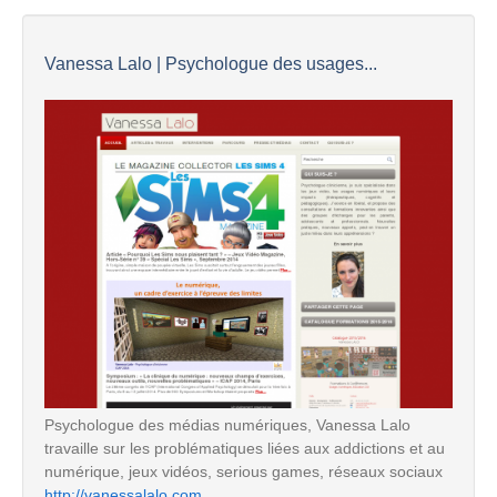
Vanessa Lalo | Psychologue des usages...
Psychologue des médias numériques, Vanessa Lalo
travaille sur les problématiques liées aux addictions et au
numérique, jeux vidéos, serious games, réseaux sociaux
http://vanessalalo.com