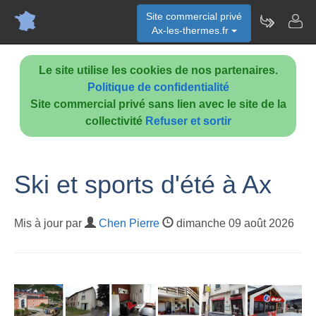
Site commercial privé
Ax-les-thermes.fr
Le site utilise les cookies de nos partenaires.
Politique de confidentialité
Site commercial privé sans lien avec le site de la
collectivité
Refuser et sortir
Ski et sports d'été à Ax
Mis à jour par
Chen Pierre
dimanche 09 août 2026