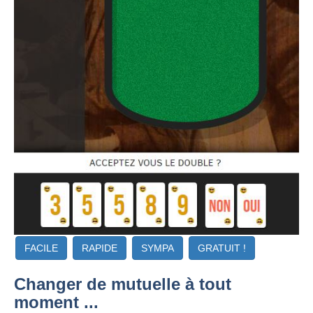
FACILE
RAPIDE
SYMPA
GRATUIT !
Changer de mutuelle à tout
moment ...