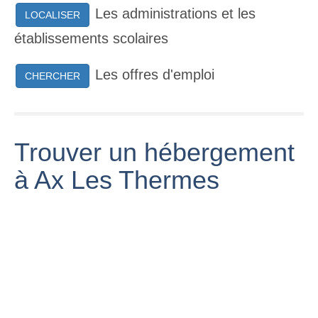
Les administrations et les
LOCALISER
établissements scolaires
Les offres d'emploi
CHERCHER
Trouver un hébergement
à Ax Les Thermes