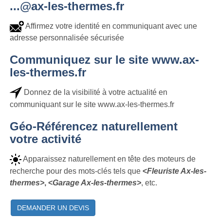
...@ax-les-thermes.fr
Affirmez votre identité en communiquant avec une
adresse personnalisée sécurisée
Communiquez sur le site www.ax-
les-thermes.fr
Donnez de la visibilité à votre actualité en
communiquant sur le site www.ax-les-thermes.fr
Géo-Référencez naturellement
votre activité
Apparaissez naturellement en tête des moteurs de
recherche pour des mots-clés tels que
<
Fleuriste Ax-les-
thermes>
, <
Garage Ax-les-thermes>
, etc.
DEMANDER UN DEVIS