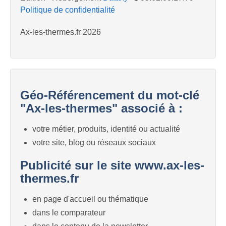
Politique de confidentialité
Ax-les-thermes.fr 2026
Géo-Référencement du mot-clé
"Ax-les-thermes" associé à :
votre métier, produits, identité ou actualité
votre site, blog ou réseaux sociaux
Publicité sur le site www.ax-les-
thermes.fr
en page d'accueil ou thématique
dans le comparateur