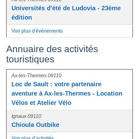
Universités d'été de Ludovia - 23ème
édition
Voir plus d'évènements
Annuaire des activités
touristiques
Ax-les-Thermes 09110
Loc de Sault : votre partenaire
aventure à Ax-les-Thermes - Location
Vélos et Atelier Vélo
Ignaux 09110
Chioula Outbike
Voir plus d'activités