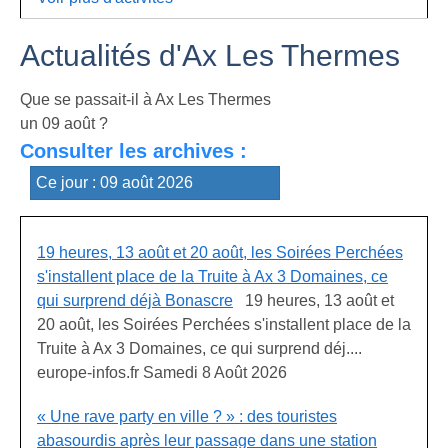
Actualités d'Ax Les Thermes
Que se passait-il à Ax Les Thermes
un 09 août ?
Consulter les archives :
19 heures, 13 août et 20 août, les Soirées Perchées
s'installent place de la Truite à Ax 3 Domaines, ce
qui surprend déjà Bonascre
19 heures, 13 août et
20 août, les Soirées Perchées s'installent place de la
Truite à Ax 3 Domaines, ce qui surprend déj....
europe-infos.fr Samedi 8 Août 2026
« Une rave party en ville ? » : des touristes
abasourdis après leur passage dans une station