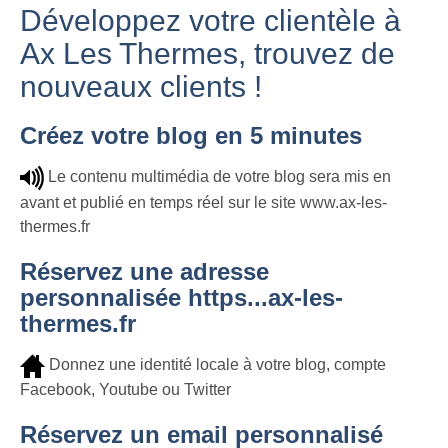
Développez votre clientèle à
Ax Les Thermes, trouvez de
nouveaux clients !
Créez votre blog en 5 minutes
Le contenu multimédia de votre blog sera mis en
avant et publié en temps réel sur le site www.ax-les-
thermes.fr
Réservez une adresse
personnalisée https...ax-les-
thermes.fr
Donnez une identité locale à votre blog, compte
Facebook, Youtube ou Twitter
Réservez un email personnalisé