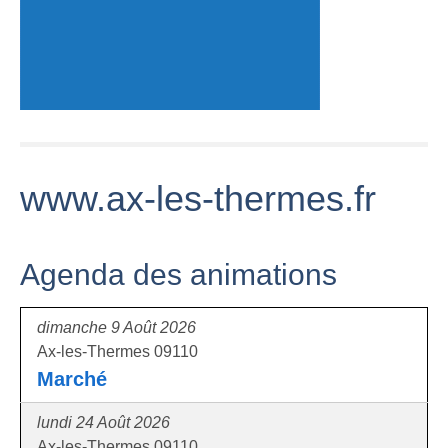
www.ax-les-thermes.fr
Agenda des animations
dimanche 9 Août 2026
Ax-les-Thermes 09110
Marché
lundi 24 Août 2026
Ax-les-Thermes 09110