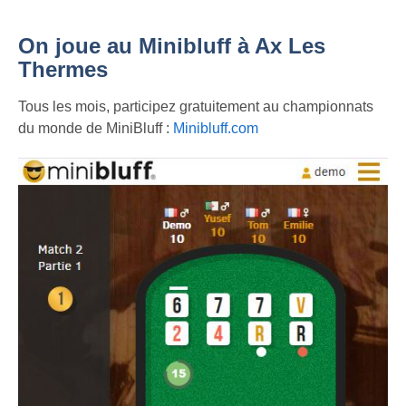
On joue au Minibluff à Ax Les
Thermes
Tous les mois, participez gratuitement au championnats
du monde de MiniBluff :
Minibluff.com