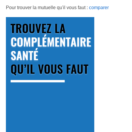
Pour trouver la mutuelle qu'il vous faut :
comparer